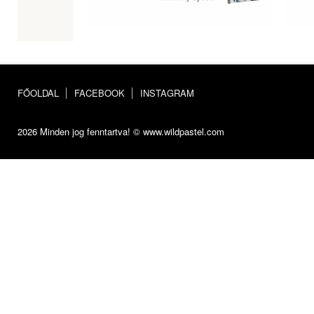
FŐOLDAL
FACEBOOK
INSTAGRAM
2026 Minden jog fenntartva! © www.wildpastel.com