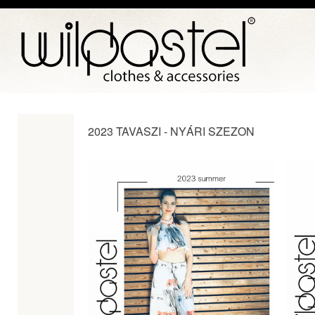
2023 TAVASZI - NYÁRI SZEZON