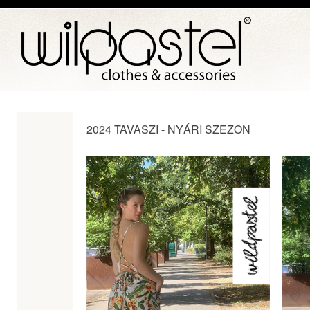
2024 TAVASZI - NYÁRI SZEZON